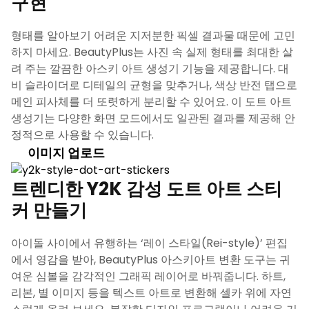
구현
형태를 알아보기 어려운 지저분한 픽셀 결과물 때문에 고민
하지 마세요. BeautyPlus는 사진 속 실제 형태를 최대한 살
려 주는 깔끔한 아스키 아트 생성기 기능을 제공합니다. 대
비 슬라이더로 디테일의 균형을 맞추거나, 색상 반전 탭으로
메인 피사체를 더 또렷하게 분리할 수 있어요. 이 도트 아트
생성기는 다양한 화면 모드에서도 일관된 결과를 제공해 안
정적으로 사용할 수 있습니다.
이미지 업로드
트렌디한 Y2K 감성 도트 아트 스티
커 만들기
아이돌 사이에서 유행하는 ‘레이 스타일(Rei-style)’ 편집
에서 영감을 받아, BeautyPlus 아스키아트 변환 도구는 귀
여운 심볼을 감각적인 그래픽 레이어로 바꿔줍니다. 하트,
리본, 별 이미지 등을 텍스트 아트로 변환해 셀카 위에 자연