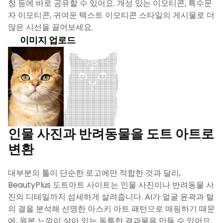
창 등에 바로 공유할 수 있어요. 개성 있는 이모티콘, 특수문
자 이모티콘, 귀여운 텍스트 이모티콘 스타일의 게시물로 더
많은 시선을 끌어보세요.
이미지 업로드
인물 사진과 반려동물을 도트 아트로
변환
대부분의 툴이 단순한 로고에만 적합한 것과 달리,
BeautyPlus 도트아트 사이트는 인물 사진이나 반려동물 사
진의 디테일까지 섬세하게 살려줍니다. AI가 얼굴 윤곽과 털
의 결을 분석해 선명한 아스키 아트 패턴으로 매핑하기 때문
에, 원본 느낌이 살아 있는 독특한 결과물을 만들 수 있어요.