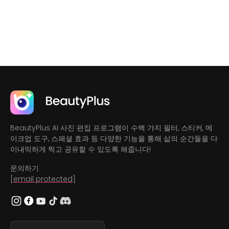
BeautyPlus AI 사진 편집 프로그램이 수백 가지 필터, 스티커, 메
이크업 도구, 스페셜 효과 등 다양한 기능을 통해 삶의 순간들을 다
이내믹하게 찍고 공유할 수 있도록 해줍니다!
문의하기
[email protected]