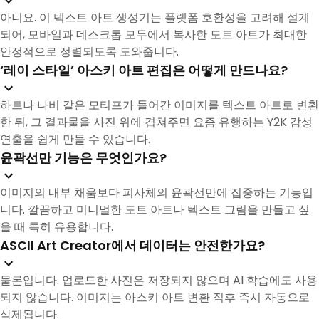
아니요. 이 텍스트 아트 생성기는 플랫폼 호환성을 고려해 설계
되어, 모바일과 데스크톱 모두에서 복사한 도트 아트가 최대한
안정적으로 정렬되도록 도와줍니다.
‘레이 스타일’ 아스키 아트 편집은 어떻게 만드나요?
하트나 나비 같은 모티프가 들어간 이미지를 텍스트 아트로 변환
한 뒤, 그 결과물을 사진 위에 겹쳐주면 요즘 유행하는 Y2K 감성
연출을 쉽게 만들 수 있습니다.
윤곽선만 기능은 무엇인가요?
이미지의 내부 채움보다 피사체의 윤곽선만에 집중하는 기능입
니다. 깔끔하고 미니멀한 도트 아트나 텍스트 그림을 만들고 싶
을 때 특히 유용합니다.
ASCII Art Creator에서 데이터는 안전한가요?
물론입니다. 업로드한 사진은 저장되지 않으며 AI 학습에도 사용
되지 않습니다. 이미지는 아스키 아트 변환 직후 즉시 자동으로
삭제됩니다.