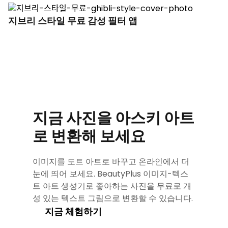
지브리 스타일 무료 감성 필터 앱
지금 사진을 아스키 아트
로 변환해 보세요
이미지를 도트 아트로 바꾸고 온라인에서 더
눈에 띄어 보세요. BeautyPlus 이미지-텍스
트 아트 생성기로 좋아하는 사진을 무료로 개
성 있는 텍스트 그림으로 변환할 수 있습니다.
지금 체험하기