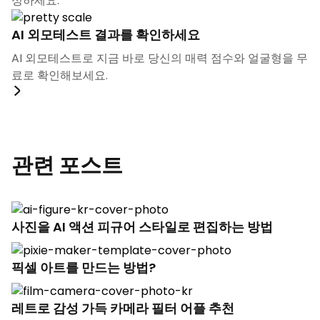
성하세요.
AI 외모테스트 결과를 확인하세요
AI 외모테스트로 지금 바로 당신의 매력 점수와 얼굴형을 무
료로 확인해보세요.
관련 포스트
사진을 AI 액션 피규어 스타일로 편집하는 방법
픽셀 아트를 만드는 방법?
레트로 감성 가득 카메라 필터 어플 추천