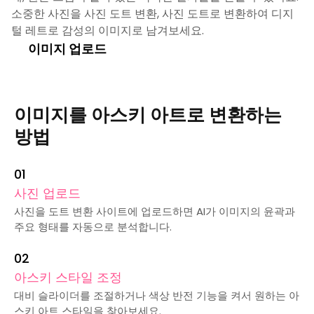
소중한 사진을 사진 도트 변환, 사진 도트로 변환하여 디지
털 레트로 감성의 이미지로 남겨보세요.
이미지 업로드
이미지를 아스키 아트로 변환하는
방법
0
1
사진 업로드
사진을 도트 변환 사이트에 업로드하면 AI가 이미지의 윤곽과
주요 형태를 자동으로 분석합니다.
0
2
아스키 스타일 조정
대비 슬라이더를 조절하거나 색상 반전 기능을 켜서 원하는 아
스키 아트 스타일을 찾아보세요.