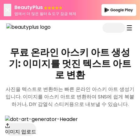
BeautyPlus
앱에서 더 많은 필터 & 도구 잠금 해제
무료 온라인 아스키 아트 생성
기: 이미지를 멋진 텍스트 아트
로 변환
사진을 텍스트로 변환하는 빠른 온라인 아스키 아트 생성기
입니다. 이미지를 아스키 아트로 변환하여 SNS에 쉽게 복붙
하거나, DIY 감열식 스티커용으로 내보낼 수 있습니다.
이미지 업로드