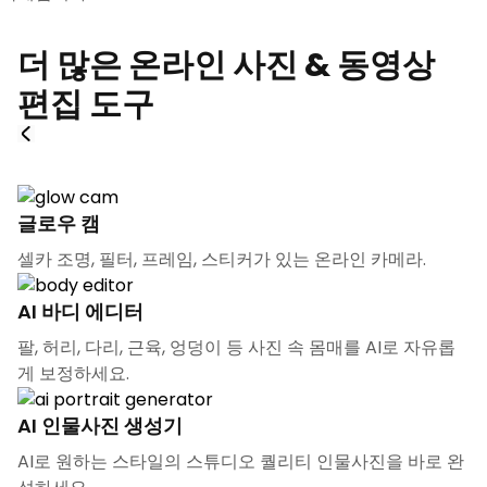
더 많은 온라인 사진 & 동영상
편집 도구
글로우 캠
셀카 조명, 필터, 프레임, 스티커가 있는 온라인 카메라.
AI 바디 에디터
팔, 허리, 다리, 근육, 엉덩이 등 사진 속 몸매를 AI로 자유롭
게 보정하세요.
AI 인물사진 생성기
AI로 원하는 스타일의 스튜디오 퀄리티 인물사진을 바로 완