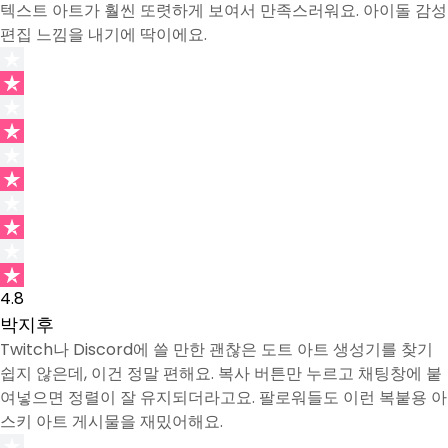
텍스트 아트가 훨씬 또렷하게 보여서 만족스러워요. 아이돌 감성
편집 느낌을 내기에 딱이에요.
4.8
박지후
Twitch나 Discord에 쓸 만한 괜찮은 도트 아트 생성기를 찾기
쉽지 않은데, 이건 정말 편해요. 복사 버튼만 누르고 채팅창에 붙
여넣으면 정렬이 잘 유지되더라고요. 팔로워들도 이런 복붙용 아
스키 아트 게시물을 재밌어해요.