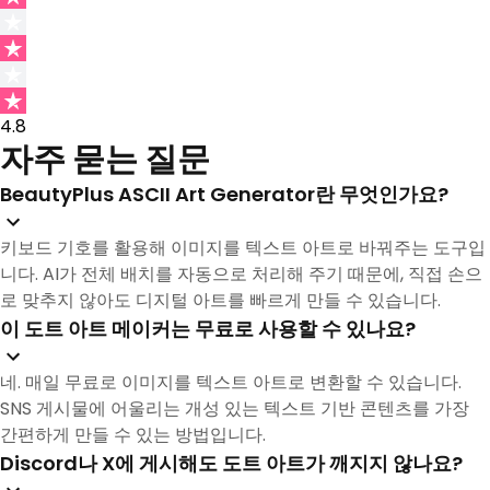
4.8
자주 묻는 질문
BeautyPlus ASCII Art Generator란 무엇인가요?
키보드 기호를 활용해 이미지를 텍스트 아트로 바꿔주는 도구입
니다. AI가 전체 배치를 자동으로 처리해 주기 때문에, 직접 손으
로 맞추지 않아도 디지털 아트를 빠르게 만들 수 있습니다.
이 도트 아트 메이커는 무료로 사용할 수 있나요?
네. 매일 무료로 이미지를 텍스트 아트로 변환할 수 있습니다.
SNS 게시물에 어울리는 개성 있는 텍스트 기반 콘텐츠를 가장
간편하게 만들 수 있는 방법입니다.
Discord나 X에 게시해도 도트 아트가 깨지지 않나요?