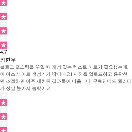
4.7
최현우
블로그 포스팅을 꾸밀 때 개성 있는 텍스트 아트가 필요했는데,
이 아스키 아트 생성기가 딱이네요! 사진을 업로드하고 윤곽선
만 조절하면 아주 세련된 결과물이 나옵니다. 무료인데도 퀄리티
가 정말 높아서 놀랐어요.