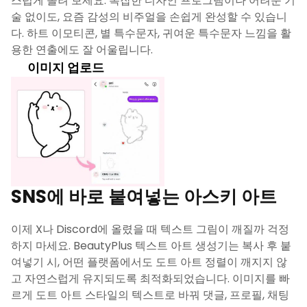
스럽게 올려 보세요. 복잡한 디자인 프로그램이나 어려운 기
술 없이도, 요즘 감성의 비주얼을 손쉽게 완성할 수 있습니
다. 하트 이모티콘, 별 특수문자, 귀여운 특수문자 느낌을 활
용한 연출에도 잘 어울립니다.
이미지 업로드
SNS에 바로 붙여넣는 아스키 아트
이제 X나 Discord에 올렸을 때 텍스트 그림이 깨질까 걱정
하지 마세요. BeautyPlus 텍스트 아트 생성기는 복사 후 붙
여넣기 시, 어떤 플랫폼에서도 도트 아트 정렬이 깨지지 않
고 자연스럽게 유지되도록 최적화되었습니다. 이미지를 빠
르게 도트 아트 스타일의 텍스트로 바꿔 댓글, 프로필, 채팅