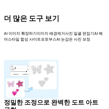
더 많은 도구 보기
AI 이미지 확장하기
이미지 배경제거
사진 일괄 편집기
AI 헤
어스타일 합성 사이트
포토부스
AI 눈감은 사진 보정
정밀한 조정으로 완벽한 도트 아트