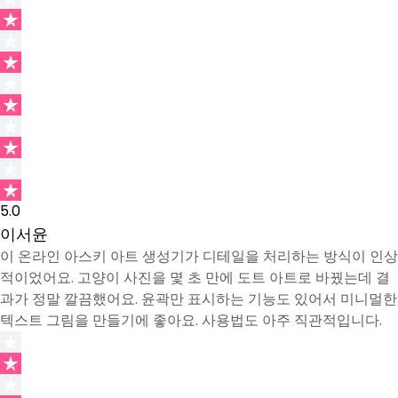
5.0
이서윤
이 온라인 아스키 아트 생성기가 디테일을 처리하는 방식이 인상
적이었어요. 고양이 사진을 몇 초 만에 도트 아트로 바꿨는데 결
과가 정말 깔끔했어요. 윤곽만 표시하는 기능도 있어서 미니멀한
텍스트 그림을 만들기에 좋아요. 사용법도 아주 직관적입니다.