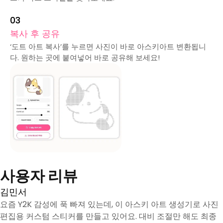
0
3
복사 후 공유
‘도트 아트 복사’를 누르면 사진이 바로 아스키아트 변환됩니
다. 원하는 곳에 붙여넣어 바로 공유해 보세요!
사용자 리뷰
김민서
요즘 Y2K 감성에 푹 빠져 있는데, 이 아스키 아트 생성기로 사진
편집용 커스텀 스티커를 만들고 있어요. 대비 조절만 해도 최종