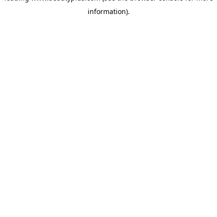
information)
.